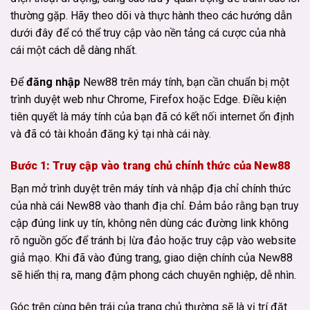
thường gặp. Hãy theo dõi và thực hành theo các hướng dẫn
dưới đây để có thể truy cập vào nền tảng cá cược của nhà
cái một cách dễ dàng nhất.
Để
đăng nhập
New88
trên máy tính, bạn cần chuẩn bị một
trình duyệt web như Chrome, Firefox hoặc Edge. Điều kiện
tiên quyết là máy tính của bạn đã có kết nối internet ổn định
và đã có tài khoản đăng ký tại nhà cái này.
Bước 1: Truy cập vào trang chủ chính thức của New88
Bạn mở trình duyệt trên máy tính và nhập địa chỉ chính thức
của nhà cái New88 vào thanh địa chỉ. Đảm bảo rằng bạn truy
cập đúng link uy tín, không nên dùng các đường link không
rõ nguồn gốc để tránh bị lừa đảo hoặc truy cập vào website
giả mạo. Khi đã vào đúng trang, giao diện chính của New88
sẽ hiển thị ra, mang đậm phong cách chuyên nghiệp, dễ nhìn.
Góc trên cùng bên trái của trang chủ thường sẽ là vị trí đặt