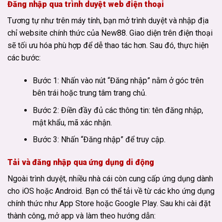
Đăng nhập qua trình duyệt web điện thoại
Tương tự như trên máy tính, bạn mở trình duyệt và nhập địa
chỉ website chính thức của New88. Giao diện trên điện thoại
sẽ tối ưu hóa phù hợp để dễ thao tác hơn. Sau đó, thực hiện
các bước:
Bước 1: Nhấn vào nút “Đăng nhập” nằm ở góc trên
bên trái hoặc trung tâm trang chủ.
Bước 2: Điền đầy đủ các thông tin: tên đăng nhập,
mật khẩu, mã xác nhận.
Bước 3: Nhấn “Đăng nhập” để truy cập.
Tải và đăng nhập qua ứng dụng di động
Ngoài trình duyệt, nhiều nhà cái còn cung cấp ứng dụng dành
cho iOS hoặc Android. Bạn có thể tải về từ các kho ứng dụng
chính thức như App Store hoặc Google Play. Sau khi cài đặt
thành công, mở app và làm theo hướng dẫn: