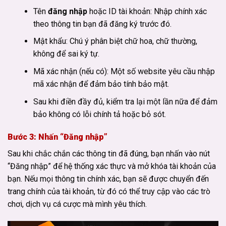
Tên
đăng nhập
hoặc ID tài khoản: Nhập chính xác
theo thông tin bạn đã đăng ký trước đó.
Mật khẩu: Chú ý phân biệt chữ hoa, chữ thường,
không để sai ký tự.
Mã xác nhận (nếu có): Một số website yêu cầu nhập
mã xác nhận để đảm bảo tính bảo mật.
Sau khi điền đầy đủ, kiểm tra lại một lần nữa để đảm
bảo không có lỗi chính tả hoặc bỏ sót.
Bước 3: Nhấn “Đăng nhập”
Sau khi chắc chắn các thông tin đã đúng, bạn nhấn vào nút
“Đăng nhập” để hệ thống xác thực và mở khóa tài khoản của
bạn. Nếu mọi thông tin chính xác, bạn sẽ được chuyển đến
trang chính của tài khoản, từ đó có thể truy cập vào các trò
chơi, dịch vụ cá cược mà mình yêu thích.