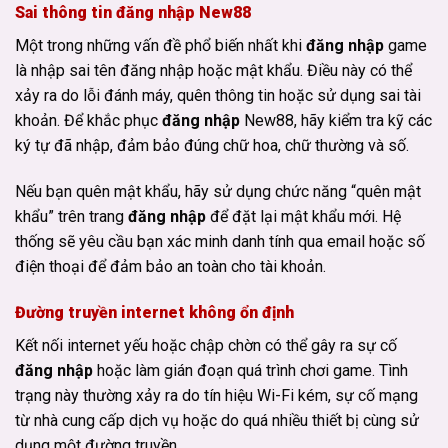
Sai thông tin đăng nhập New88
Một trong những vấn đề phổ biến nhất khi
đăng nhập
game
là nhập sai tên đăng nhập hoặc mật khẩu. Điều này có thể
xảy ra do lỗi đánh máy, quên thông tin hoặc sử dụng sai tài
khoản. Để khắc phục
đăng nhập
New88
, hãy kiểm tra kỹ các
ký tự đã nhập, đảm bảo đúng chữ hoa, chữ thường và số.
Nếu bạn quên mật khẩu, hãy sử dụng chức năng “quên mật
khẩu” trên trang
đăng nhập
để đặt lại mật khẩu mới. Hệ
thống sẽ yêu cầu bạn xác minh danh tính qua email hoặc số
điện thoại để đảm bảo an toàn cho tài khoản.
Đường truyền internet không ổn định
Kết nối internet yếu hoặc chập chờn có thể gây ra sự cố
đăng nhập
hoặc làm gián đoạn quá trình chơi game. Tình
trạng này thường xảy ra do tín hiệu Wi-Fi kém, sự cố mạng
từ nhà cung cấp dịch vụ hoặc do quá nhiều thiết bị cùng sử
dụng một đường truyền.