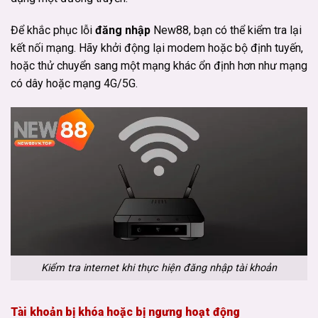
Để khắc phục lỗi
đăng nhập
New88
, bạn có thể kiểm tra lại
kết nối mạng. Hãy khởi động lại modem hoặc bộ định tuyến,
hoặc thử chuyển sang một mạng khác ổn định hơn như mạng
có dây hoặc mạng 4G/5G.
Kiểm tra internet khi thực hiện đăng nhập tài khoản
Tài khoản bị khóa hoặc bị ngưng hoạt động