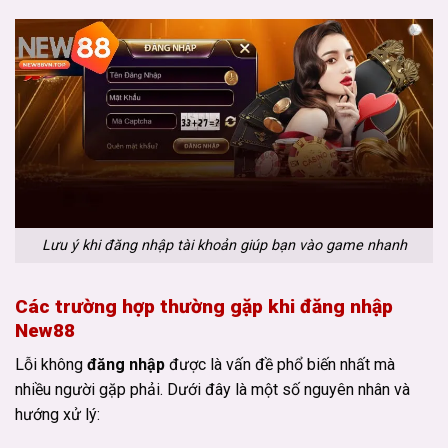
Lưu ý khi đăng nhập tài khoản giúp bạn vào game nhanh
Các trường hợp thường gặp khi đăng nhập
New88
Lỗi không
đăng nhập
được là vấn đề phổ biến nhất mà
nhiều người gặp phải. Dưới đây là một số nguyên nhân và
hướng xử lý: