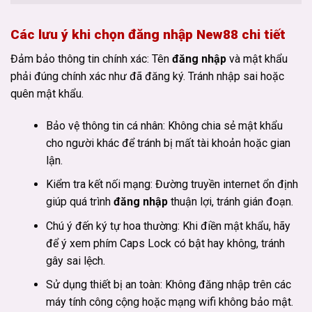
Các lưu ý khi chọn đăng nhập New88 chi tiết
Đảm bảo thông tin chính xác: Tên
đăng nhập
và mật khẩu
phải đúng chính xác như đã đăng ký. Tránh nhập sai hoặc
quên mật khẩu.
Bảo vệ thông tin cá nhân: Không chia sẻ mật khẩu
cho người khác để tránh bị mất tài khoản hoặc gian
lận.
Kiểm tra kết nối mạng: Đường truyền internet ổn định
giúp quá trình
đăng nhập
thuận lợi, tránh gián đoạn.
Chú ý đến ký tự hoa thường: Khi điền mật khẩu, hãy
để ý xem phím Caps Lock có bật hay không, tránh
gây sai lệch.
Sử dụng thiết bị an toàn: Không đăng nhập trên các
máy tính công cộng hoặc mạng wifi không bảo mật.