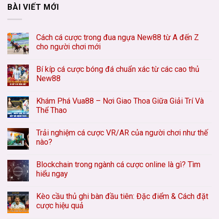
BÀI VIẾT MỚI
Cách cá cược trong đua ngựa New88 từ A đến Z
cho người chơi mới
Bí kíp cá cược bóng đá chuẩn xác từ các cao thủ
New88
Khám Phá Vua88 – Nơi Giao Thoa Giữa Giải Trí Và
Thể Thao
Trải nghiệm cá cược VR/AR của người chơi như thế
nào?
Blockchain trong ngành cá cược online là gì? Tìm
hiểu ngay
Kèo cầu thủ ghi bàn đầu tiên: Đặc điểm & Cách đặt
cược hiệu quả