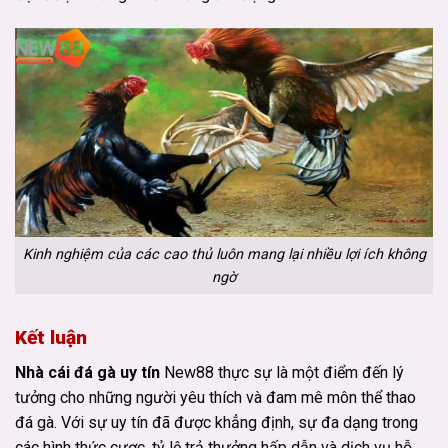
Kinh nghiệm của các cao thủ luôn mang lại nhiều lợi ích không
ngờ
Kết luận
Nhà cái đá gà uy tín
New88 thực sự là một điểm đến lý
tưởng cho những người yêu thích và đam mê môn thể thao
đá gà. Với sự uy tín đã được khẳng định, sự đa dạng trong
các hình thức cược, tỷ lệ trả thưởng hấp dẫn và dịch vụ hỗ