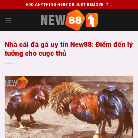
Skip
ADD ANYTHING HERE OR JUST REMOVE IT...
to
content
Nhà cái đá gà uy tín New88: Điểm đến lý
tưởng cho cược thủ