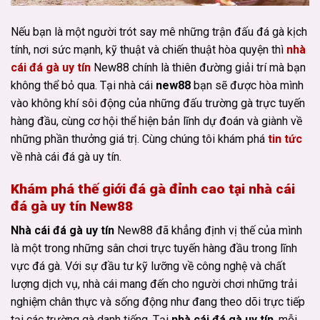
Nếu bạn là một người trót say mê những trận đấu đá gà kịch
tính, nơi sức mạnh, kỹ thuật và chiến thuật hòa quyện thì
nhà
cái đá gà uy tín
New88 chính là thiên đường giải trí mà bạn
không thể bỏ qua. Tại nhà cái
new88
bạn sẽ được hòa mình
vào không khí sôi động của những đấu trường gà trực tuyến
hàng đầu, cùng cơ hội thể hiện bản lĩnh dự đoán và giành về
những phần thưởng giá trị. Cùng chúng tôi khám phá
tin tức
về nhà cái đá gà uy tín.
Khám phá thế giới đá gà đỉnh cao tại nhà cái
đá gà uy tín New88
Nhà cái đá gà uy tín
New88 đã khẳng định vị thế của mình
là một trong những sân chơi trực tuyến hàng đầu trong lĩnh
vực đá gà. Với sự đầu tư kỹ lưỡng về công nghệ và chất
lượng dịch vụ, nhà cái mang đến cho người chơi những trải
nghiệm chân thực và sống động như đang theo dõi trực tiếp
tại các trường gà danh tiếng. Tại
nhà cái đá gà uy tín
, mỗi