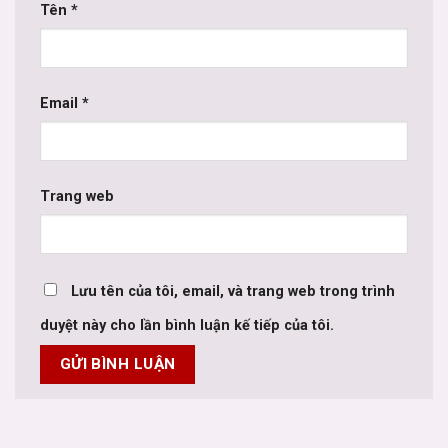
Tên
*
Email
*
Trang web
Lưu tên của tôi, email, và trang web trong trình
duyệt này cho lần bình luận kế tiếp của tôi.