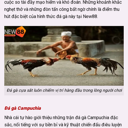
cuộc so tài đầy mạo hiểm và khó đoán. Những khoảnh khắc
nghẹt thở và những đòn tấn công bất ngờ chính là điểm thu
hút đặc biệt của hình thức đá gà này tại New88.
Đá gà cựa sắt luôn chiếm vị trí hàng đầu trong lòng người chơi
Đá gà Campuchia
Nhà cái tự hào giới thiệu những trận đá gà Campuchia đặc
sắc, nổi tiếng với sự bền bỉ và kỹ thuật chiến đấu điêu luyện