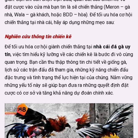
đặt cược vào cửa mà bạn tin là sẽ chiến thắng (Meron – gà
nhà, Wala – gà khách, hoặc BDD – hòa). Để tối ưu hóa cơ hội
chiến thắng tại nhà cái, hãy áp dụng những mẹo sau:
Nghiên cứu thông tin chiến kê
Để tối ưu hóa cơ hội giành chiến thắng tại
nhà cái đá gà uy
tín
, việc tìm hiểu kỹ lưỡng về các chiến kê là bước đi vô cùng
quan trọng. Bạn cần thu thập thông tin chi tiết về giống gà,
lịch sử các trận đấu đã tham gia, những kỹ năng chiến đấu
đặc trưng và tình trạng thể lực hiện tại của chúng. Nắm vững
những yếu tố này sẽ giúp bạn đưa ra những quyết định đặt
cược có cơ sở và tăng khả năng dự đoán chính xác.