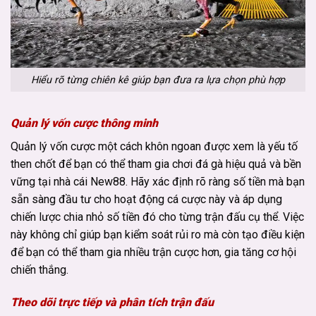
Hiểu rõ từng chiên kê giúp bạn đưa ra lựa chọn phù hợp
Quản lý vốn cược thông minh
Quản lý vốn cược một cách khôn ngoan được xem là yếu tố
then chốt để bạn có thể tham gia chơi đá gà hiệu quả và bền
vững tại nhà cái New88. Hãy xác định rõ ràng số tiền mà bạn
sẵn sàng đầu tư cho hoạt động cá cược này và áp dụng
chiến lược chia nhỏ số tiền đó cho từng trận đấu cụ thể. Việc
này không chỉ giúp bạn kiểm soát rủi ro mà còn tạo điều kiện
để bạn có thể tham gia nhiều trận cược hơn, gia tăng cơ hội
chiến thắng.
Theo dõi trực tiếp và phân tích trận đấu