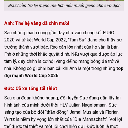
Brazil cần trở lại mạnh mẽ hơn nếu muốn giành chức vô địch
Anh: Thế hệ vàng đã chín muồi
Sau những thành công gần đây như vào chung kết EURO
2020 và tứ kết World Cup 2022, “Tam Sư” đang cho thấy sự
trưởng thành vượt bậc. Rào cản lớn nhất của họ vẫn là bản
lĩnh ở những thời khắc quyết định. Nếu vượt qua được áp lực
tâm lý, đây chính là cơ hội vàng để họ mang bóng đá trở về
nhà. Không có gì phải bàn cãi khi Anh là một trong những
top
đội mạnh World Cup 2026
.
Đức: Cỗ xe tăng tái thiết
Sau giai đoạn khủng hoảng, đội tuyển Đức đang dần lấy lại
hình ảnh của mình dưới thời HLV Julian Nagelsmann. Sức
sáng tạo của bộ đôi “thần đồng” Jamal Musiala và Florian
Wirtz là niềm hy vọng lớn nhất của “Die Mannschaft”. Với lợi
thế được tái thiết và một lối chơi hiện đại, Đức luôn là một