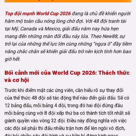
Top đội mạnh World Cup 2026
đang 󠁨󠁨󠁨󠁨󠁨là chủ đề khiến người
hâm mộ toàn cầu nóng lòng chờ đợi. Với 48 đội tranh tài
tại Mỹ, Canada và Mexico, giải đấu năm nay hứa hẹn
mang đến những màn đối đầu nảy lửa. Theo New88, sự
trở lại của những thế lực lớn cùng những “ngựa ô” đầy tiềm
năng chắc chắn sẽ khiến giải đấu trở nên kịch tính hơn bao
giờ hết.
Bối cảnh mới của World Cup 2026: Thách thức
và cơ hội
Trước khi điểm mặt các ứng viên, cần hiểu rõ sự thay đổi
của thể thức 48 đội sẽ tác động thế nào đến giải đấu. Sẽ có
12 bảng đấu, mỗi bảng 4 đội, trong đó hai đội đứng đầu
mỗi bảng cùng với 8 đội xếp thứ ba có thành tích tốt nhất sẽ
giành quyền vào vòng 32 đội. Điều này đồng nghĩa với việc
các đội sẽ phải thi đấu nhiều trận hơn để lên ngôi vô địch,
đòi hỏi chiều sâu đội hình và sự bền bỉ đáng kinh ngạc.