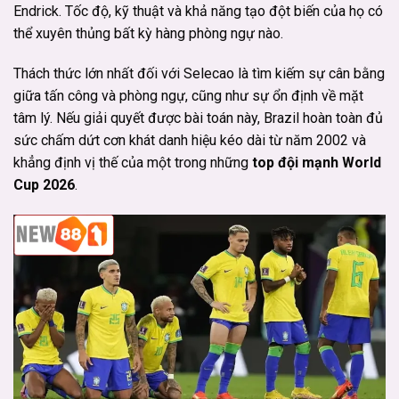
Endrick. Tốc độ, kỹ thuật và khả năng tạo đột biến của họ có
thể xuyên thủng bất kỳ hàng phòng ngự nào.
Thách thức lớn nhất đối với Selecao là tìm kiếm sự cân bằng
giữa tấn công và phòng ngự, cũng như sự ổn định về mặt
tâm lý. Nếu giải quyết được bài toán này, Brazil hoàn toàn đủ
sức chấm dứt cơn khát danh hiệu kéo dài từ năm 2002 và
khẳng định vị thế của một trong những
top đội mạnh World
Cup 2026
.