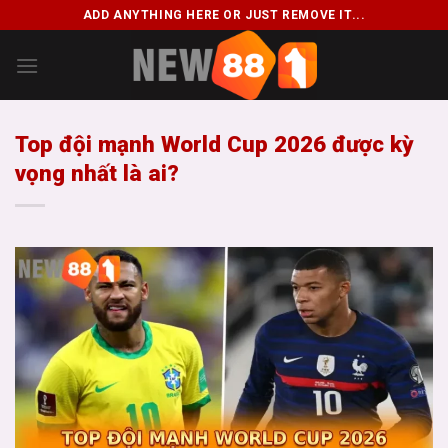
Skip
ADD ANYTHING HERE OR JUST REMOVE IT...
to
content
Top đội mạnh World Cup 2026 được kỳ
vọng nhất là ai?