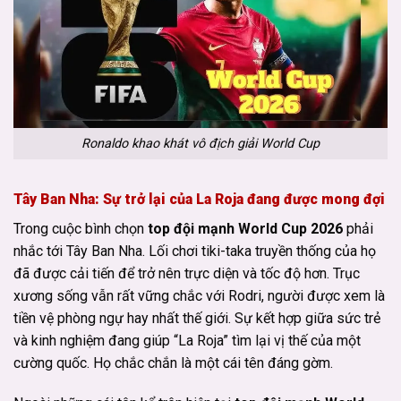
Ronaldo khao khát vô địch giải World Cup
Tây Ban Nha: Sự trở lại của La Roja đang được mong đợi
Trong cuộc bình chọn
top đội mạnh World Cup 2026
phải
nhắc tới Tây Ban Nha. Lối chơi tiki-taka truyền thống của họ
đã được cải tiến để trở nên trực diện và tốc độ hơn. Trục
xương sống vẫn rất vững chắc với Rodri, người được xem là
tiền vệ phòng ngự hay nhất thế giới. Sự kết hợp giữa sức trẻ
và kinh nghiệm đang giúp “La Roja” tìm lại vị thế của một
cường quốc. Họ chắc chắn là một cái tên đáng gờm.