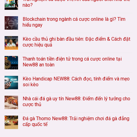
nào?
Blockchain trong ngành cá cược online là gì? Tìm
hiểu ngay
Kèo cầu thủ ghi bàn đầu tiên: Đặc điểm & Cách đặt
cược hiệu quả
Thanh toán tiền điện tử trong cá cược online tại
New88 an toàn
Kèo Handicap NEW88: Cách đọc, tính điểm và mẹo
soi kèo
Nhà cái đá gà uy tín New88: Điểm đến lý tưởng cho
cược thủ
Đá gà Thomo New88: Trải nghiệm chơi đá gà đẳng
cấp quốc tế