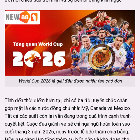
World Cup 2026 là giải đấu được nhiều fan chờ đón
Tính đến thời điểm hiện tại, chỉ có ba đội tuyển chắc chắn
góp mặt là các nước đồng chủ nhà: Mỹ, Canada và Mexico.
Tất cả các suất còn lại vẫn đang trong quá trình cạnh tranh
quyết liệt. Cuộc đua giành vé sẽ chỉ ngã ngũ hoàn toàn vào
cuối tháng 3 năm 2026, ngay trước lễ bốc thăm chia bảng.
Điều này càng làm tăng thêm sự hấp dẫn và khó đoán cho